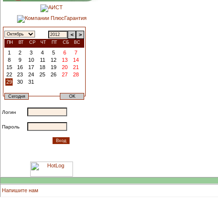
<
>
ПН
ВТ
СР
ЧТ
ПТ
СБ
ВС
1
2
3
4
5
6
7
8
9
10
11
12
13
14
15
16
17
18
19
20
21
22
23
24
25
26
27
28
29
30
31
Логин
Пароль
Напишите нам