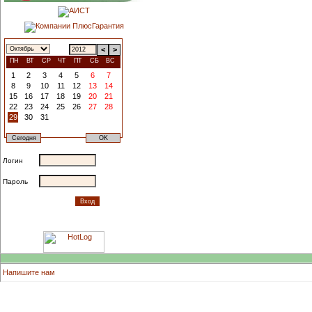
<
>
ПН
ВТ
СР
ЧТ
ПТ
СБ
ВС
1
2
3
4
5
6
7
8
9
10
11
12
13
14
15
16
17
18
19
20
21
22
23
24
25
26
27
28
29
30
31
Логин
Пароль
Напишите нам