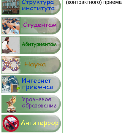
(контрактного) приема