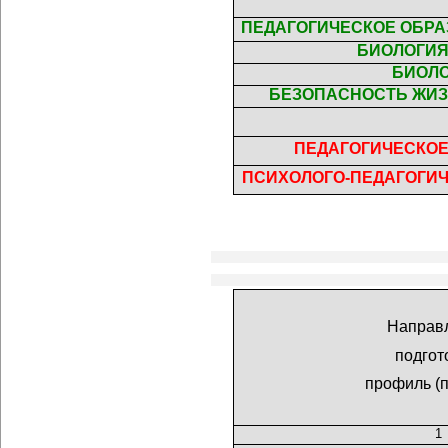
ПЕДАГОГИЧЕСКОЕ ОБРАЗ
БИОЛОГИЯ
БИОЛ
БЕЗОПАСНОСТЬ ЖИ
ПЕДАГОГИЧЕСКО
ПСИХОЛОГО-ПЕДАГОГИ
Направ
подгот
профиль (
1