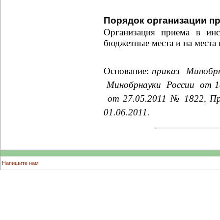
Порядок организации п
Организация приема в инс
бюджетные места и на места
Основание:
приказ
Минобр
Минобрнауки
России
от
1
от 27.05.2011 № 1822, П
01.06.2011.
Напишите нам