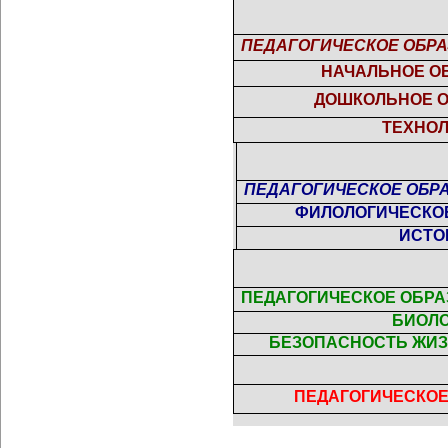
ПЕДАГОГИЧЕСКОЕ ОБРА
НАЧАЛЬНОЕ О
ДОШКОЛЬНОЕ 
ТЕХНО
ПЕДАГОГИЧЕСКОЕ ОБРА
ФИЛОЛОГИЧЕСКО
ИСТО
ПЕДАГОГИЧЕСКОЕ ОБРАЗ
БИОЛ
БЕЗОПАСНОСТЬ ЖИ
ПЕДАГОГИЧЕСКО