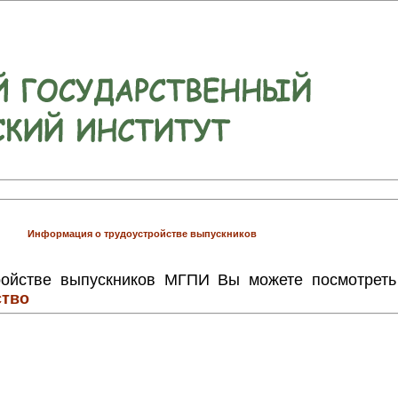
Информация о трудоустройстве выпускников
ойстве выпускников МГПИ Вы можете посмотреть
ство