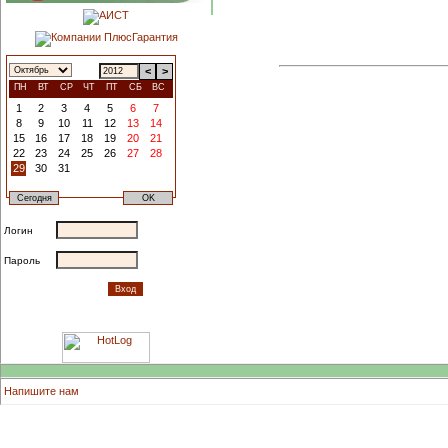
<
>
ПН
ВТ
СР
ЧТ
ПТ
СБ
ВС
1
2
3
4
5
6
7
8
9
10
11
12
13
14
15
16
17
18
19
20
21
22
23
24
25
26
27
28
29
30
31
Логин
Пароль
Напишите нам