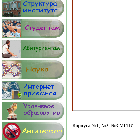
Корпуса №1, №2, №3 МГПИ