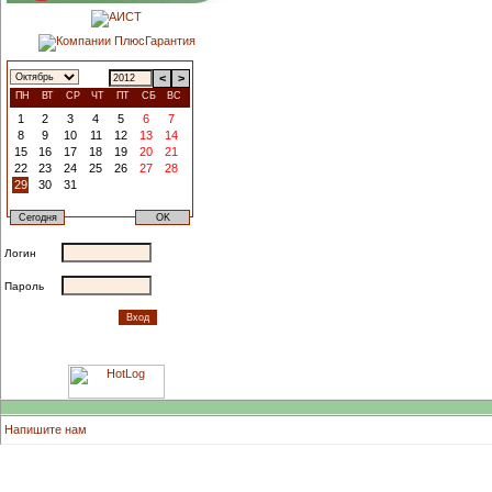
<
>
ПН
ВТ
СР
ЧТ
ПТ
СБ
ВС
1
2
3
4
5
6
7
8
9
10
11
12
13
14
15
16
17
18
19
20
21
22
23
24
25
26
27
28
29
30
31
Логин
Пароль
Напишите нам