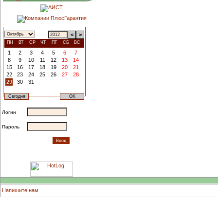
<
>
ПН
ВТ
СР
ЧТ
ПТ
СБ
ВС
1
2
3
4
5
6
7
8
9
10
11
12
13
14
15
16
17
18
19
20
21
22
23
24
25
26
27
28
29
30
31
Логин
Пароль
Напишите нам