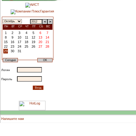
<
>
ПН
ВТ
СР
ЧТ
ПТ
СБ
ВС
1
2
3
4
5
6
7
8
9
10
11
12
13
14
15
16
17
18
19
20
21
22
23
24
25
26
27
28
29
30
31
Логин
Пароль
Напишите нам