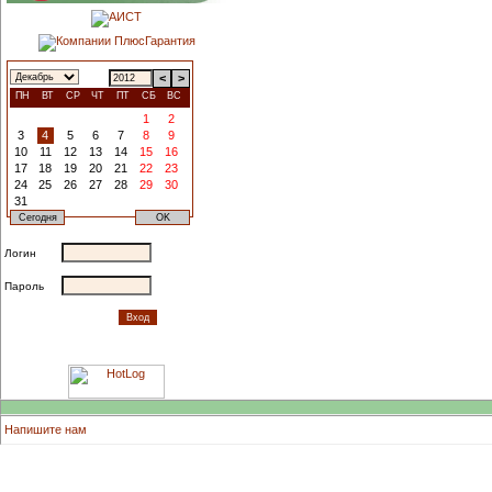
<
>
ПН
ВТ
СР
ЧТ
ПТ
СБ
ВС
1
2
3
4
5
6
7
8
9
10
11
12
13
14
15
16
17
18
19
20
21
22
23
24
25
26
27
28
29
30
31
Логин
Пароль
Напишите нам