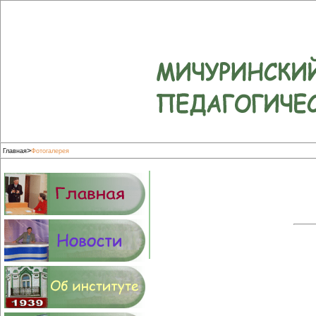
>
Главная
Фотогалерея