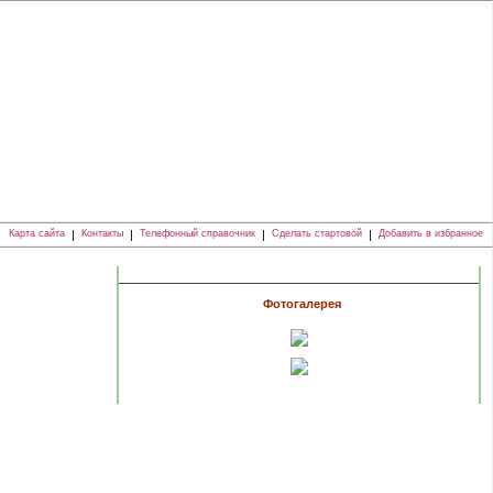
Карта сайта
|
Контакты
|
Телефонный справочник
|
Сделать стартовой
|
Добавить в избранное
Фотогалерея