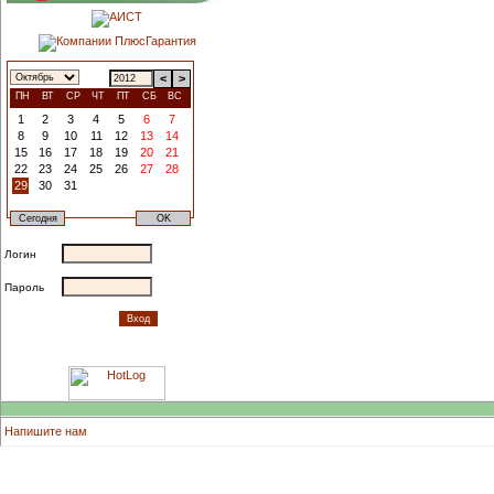
<
>
ПН
ВТ
СР
ЧТ
ПТ
СБ
ВС
1
2
3
4
5
6
7
8
9
10
11
12
13
14
15
16
17
18
19
20
21
22
23
24
25
26
27
28
29
30
31
Логин
Пароль
Напишите нам